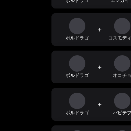
ボルドラゴ
エレカイ
+
ボルドラゴ
コスモデ
+
ボルドラゴ
オコチ
+
ボルドラゴ
パピテ