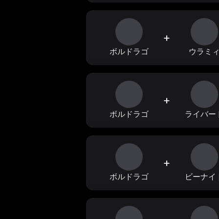
+
ボルドラゴ
ウラミ
+
ボルドラゴ
ライバー
+
ボルドラゴ
ビーナイ