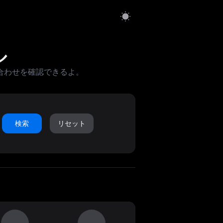
ル
合わせを確認できるよ。
検索
リセット