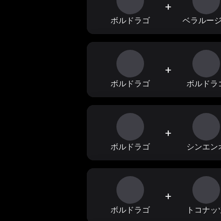
+
ボルドラゴ
ベラルー
+
ボルドラゴ
ボルドラ
+
ボルドラゴ
シンエン
+
ボルドラゴ
トコナッ