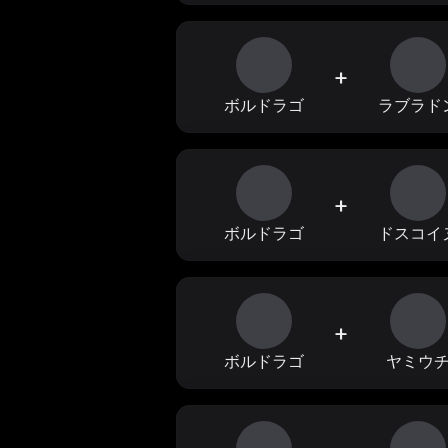
+
ボルドラゴ
ラブラド
+
ボルドラゴ
ドスコイ
+
ボルドラゴ
ヤミウ