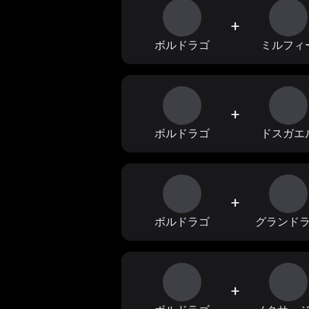
+
ボルドラゴ
ミルフィ
+
ボルドラゴ
ドスガエ
+
ボルドラゴ
グランド
+