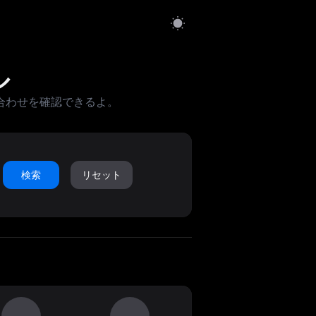
ル
合わせを確認できるよ。
検索
リセット