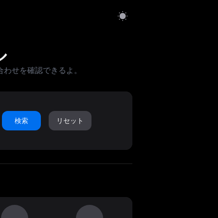
ル
合わせを確認できるよ。
検索
リセット