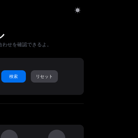
ル
合わせを確認できるよ。
検索
リセット