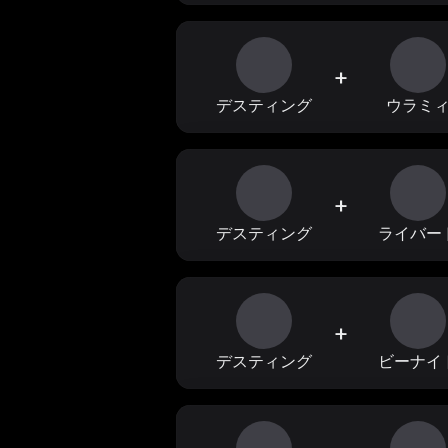
+
デスティング
ウラミ
+
デスティング
ライバー
+
デスティング
ビーナイ