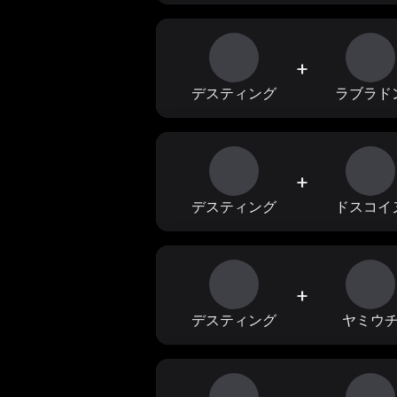
+
デスティング
ラブラド
+
デスティング
ドスコイ
+
デスティング
ヤミウ