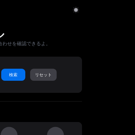
ル
合わせを確認できるよ。
検索
リセット