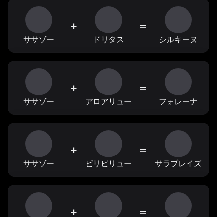
+
=
ササゾー
ドリタス
シルキーヌ
+
=
ササゾー
アロアリュー
フォレーナ
+
=
ササゾー
ビリビリュー
サラブレイズ
+
=