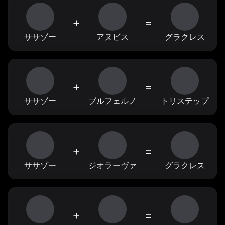
+
=
ササゾー
アヌビス
グラクレス
+
=
ササゾー
ブルフェルノ
トリステップ
+
=
ササゾー
ジオラーヴァ
グラクレス
+
=