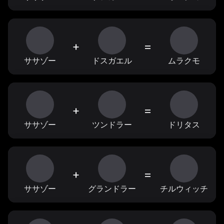
+
=
ササゾー
ドスガエル
ムラクモ
+
=
ササゾー
ツンドラー
ドリタス
+
=
ササゾー
グランドラー
チルウィッチ