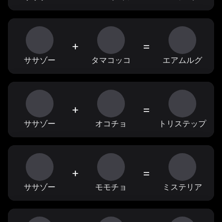
+
=
ササゾー
タマコッコ
エアムルグ
+
=
ササゾー
オコチョ
トリステップ
+
=
ササゾー
モモチョ
ミステリア