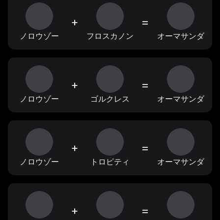
+
=
ノロウゾー
フロスカノン
オーマサンダ
+
=
ノロウゾー
ゴルクレス
オーマサンダ
+
=
ノロウゾー
トロピティ
オーマサンダ
+
=