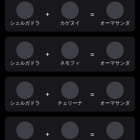
+
=
シェルガドラ
カゲヌイ
オーマサンダ
+
=
シェルガドラ
ネモフィ
オーマサンダ
+
=
シェルガドラ
チェリーナ
オーマサンダ
+
=