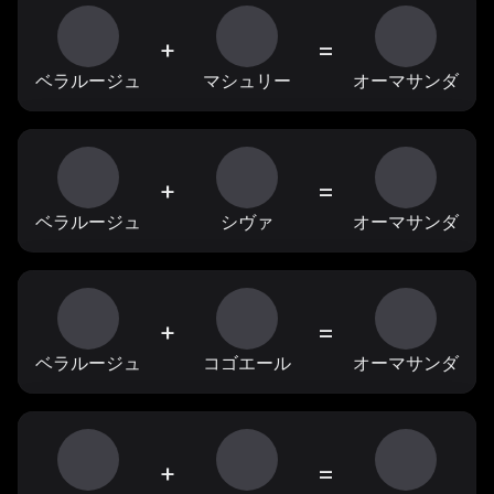
+
=
ベラルージュ
マシュリー
オーマサンダ
+
=
ベラルージュ
シヴァ
オーマサンダ
+
=
ベラルージュ
コゴエール
オーマサンダ
+
=