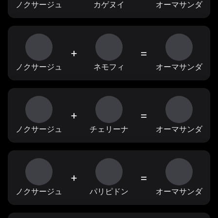
ノクサージュ
カゲヌイ
オーマサンダ
+
=
ノクサージュ
ネモフィ
オーマサンダ
+
=
ノクサージュ
チェリーナ
オーマサンダ
+
=
ノクサージュ
パリピドン
オーマサンダ