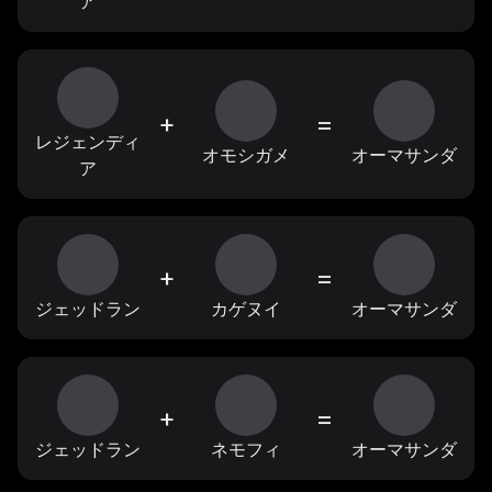
ア
+
=
レジェンディ
オモシガメ
オーマサンダ
ア
+
=
ジェッドラン
カゲヌイ
オーマサンダ
+
=
ジェッドラン
ネモフィ
オーマサンダ