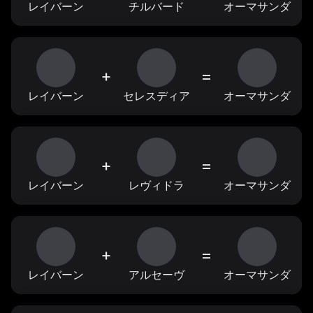
レイバーン
チルバード
オーマサンダ
+
=
レイバーン
セレスディア
オーマサンダ
+
=
レイバーン
レヴィドラ
オーマサンダ
+
=
レイバーン
アルセーヴ
オーマサンダ