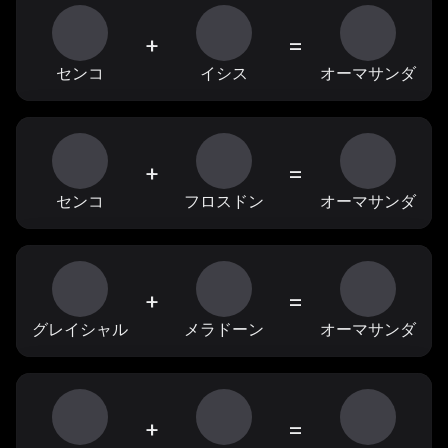
+
=
センコ
イシス
オーマサンダ
+
=
センコ
フロスドン
オーマサンダ
+
=
グレイシャル
メラドーン
オーマサンダ
+
=