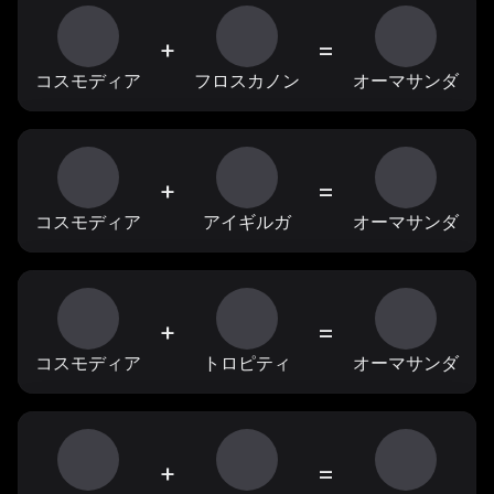
+
=
コスモディア
フロスカノン
オーマサンダ
+
=
コスモディア
アイギルガ
オーマサンダ
+
=
コスモディア
トロピティ
オーマサンダ
+
=