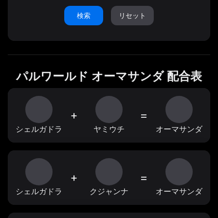
検索
リセット
パルワールド オーマサンダ 配合表
+
=
シェルガドラ
ヤミウチ
オーマサンダ
+
=
シェルガドラ
クジャンナ
オーマサンダ