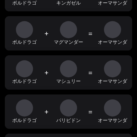
ボルドラゴ
キンガゼル
オーマサンダ
+
=
ボルドラゴ
マグマンダー
オーマサンダ
+
=
ボルドラゴ
マシュリー
オーマサンダ
+
=
ボルドラゴ
パリピドン
オーマサンダ