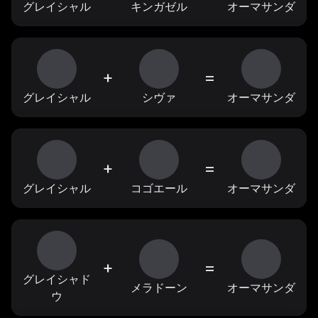
グレイシャル
キンガゼル
オーマサンダ
+
=
グレイシャル
シヴァ
オーマサンダ
+
=
グレイシャル
コゴエール
オーマサンダ
+
=
グレイシャド
メラドーン
オーマサンダ
ウ