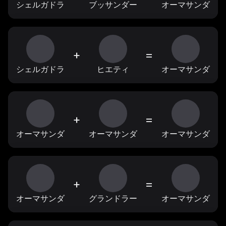
シェルガドラ
ブッサンダー
オーマサンダ
+
=
シェルガドラ
ヒエティ
オーマサンダ
+
=
オーマサンダ
オーマサンダ
オーマサンダ
+
=
オーマサンダ
グランドラー
オーマサンダ