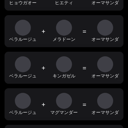
ヒョウガオー
ヒエティ
オーマサンダ
+
=
ベラルージュ
メラドーン
オーマサンダ
+
=
ベラルージュ
キンガゼル
オーマサンダ
+
=
ベラルージュ
マグマンダー
オーマサンダ