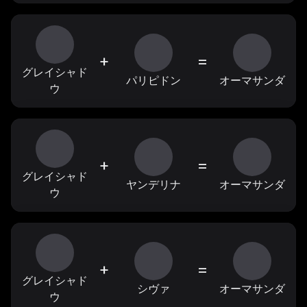
+
=
グレイシャド
パリピドン
オーマサンダ
ウ
+
=
グレイシャド
ヤンデリナ
オーマサンダ
ウ
+
=
グレイシャド
シヴァ
オーマサンダ
ウ