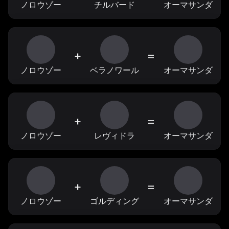
ノロウゾー
チルバード
オーマサンダ
+
=
ノロウゾー
ベラノワール
オーマサンダ
+
=
ノロウゾー
レヴィドラ
オーマサンダ
+
=
ノロウゾー
ゴルディング
オーマサンダ