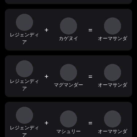
+
=
レジェンディ
カゲヌイ
オーマサンダ
ア
+
=
レジェンディ
マグマンダー
オーマサンダ
ア
+
=
レジェンディ
マシュリー
オーマサンダ
ア