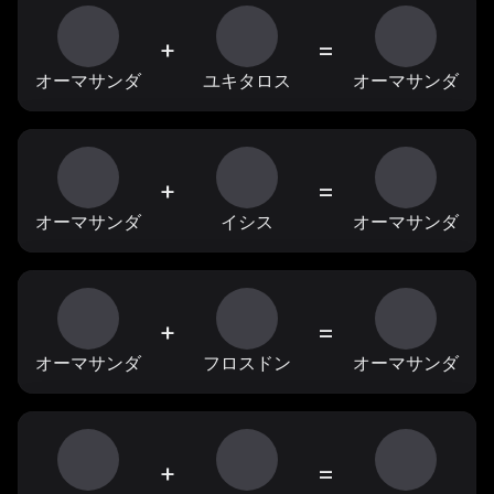
+
=
オーマサンダ
ユキタロス
オーマサンダ
+
=
オーマサンダ
イシス
オーマサンダ
+
=
オーマサンダ
フロスドン
オーマサンダ
+
=