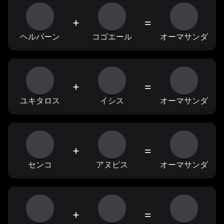
+
=
ヘルバーン
コゴエール
オーマサンダ
+
=
ユキタロス
イシス
オーマサンダ
+
=
センコ
アヌビス
オーマサンダ
+
=