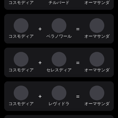
コスモディア
チルバード
オーマサンダ
+
=
コスモディア
ベラノワール
オーマサンダ
+
=
コスモディア
セレスディア
オーマサンダ
+
=
コスモディア
レヴィドラ
オーマサンダ