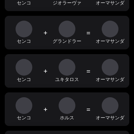
センコ
ジオラーヴァ
オーマサンダ
+
=
センコ
グランドラー
オーマサンダ
+
=
センコ
ユキタロス
オーマサンダ
+
=
センコ
ホルス
オーマサンダ