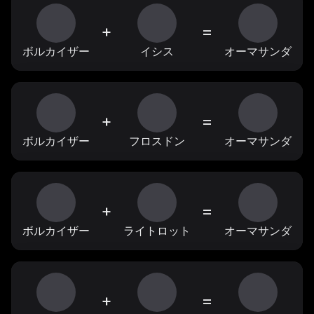
+
=
ボルカイザー
イシス
オーマサンダ
+
=
ボルカイザー
フロスドン
オーマサンダ
+
=
ボルカイザー
ライトロット
オーマサンダ
+
=