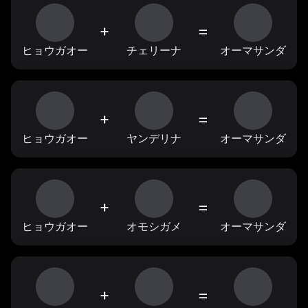
+
=
ヒョウガオー
チェリーナ
オーマサンダ
+
=
ヒョウガオー
ヤンデリナ
オーマサンダ
+
=
ヒョウガオー
オモシガメ
オーマサンダ
+
=