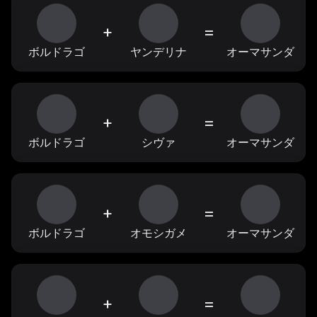
+
=
ボルドラゴ
ヤンデリナ
オーマサンダ
+
=
ボルドラゴ
シヴァ
オーマサンダ
+
=
ボルドラゴ
オモシガメ
オーマサンダ
+
=