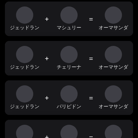
+
=
ジェッドラン
マシュリー
オーマサンダ
+
=
ジェッドラン
チェリーナ
オーマサンダ
+
=
ジェッドラン
パリピドン
オーマサンダ
+
=