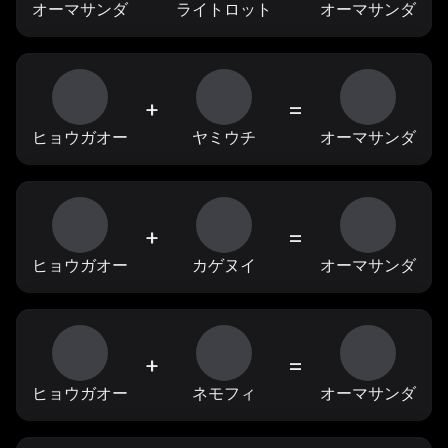
オーマサンダ
ライトロット
オーマサンダ
+
=
ヒョウガオー
ヤミウチ
オーマサンダ
+
=
ヒョウガオー
カゲヌイ
オーマサンダ
+
=
ヒョウガオー
ネモフィ
オーマサンダ