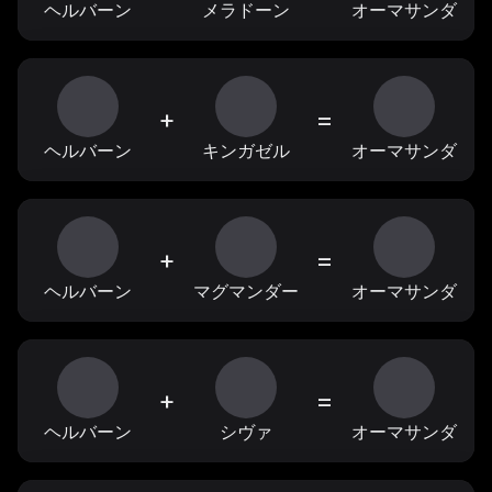
ヘルバーン
メラドーン
オーマサンダ
+
=
ヘルバーン
キンガゼル
オーマサンダ
+
=
ヘルバーン
マグマンダー
オーマサンダ
+
=
ヘルバーン
シヴァ
オーマサンダ