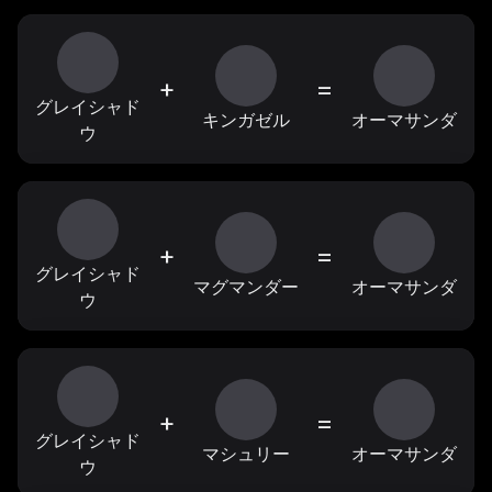
+
=
グレイシャド
キンガゼル
オーマサンダ
ウ
+
=
グレイシャド
マグマンダー
オーマサンダ
ウ
+
=
グレイシャド
マシュリー
オーマサンダ
ウ