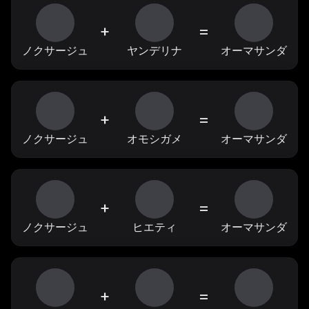
+
=
ノクサージュ
ヤンデリナ
オーマサンダ
+
=
ノクサージュ
オモシガメ
オーマサンダ
+
=
ノクサージュ
ヒエティ
オーマサンダ
+
=