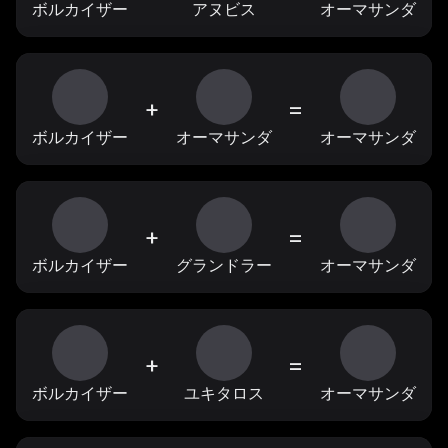
ボルカイザー
アヌビス
オーマサンダ
+
=
ボルカイザー
オーマサンダ
オーマサンダ
+
=
ボルカイザー
グランドラー
オーマサンダ
+
=
ボルカイザー
ユキタロス
オーマサンダ