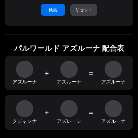
検索
リセット
パルワールド アズルーナ 配合表
+
=
アズルーナ
アズルーナ
アズルーナ
+
=
クジャンナ
アズレーン
アズルーナ