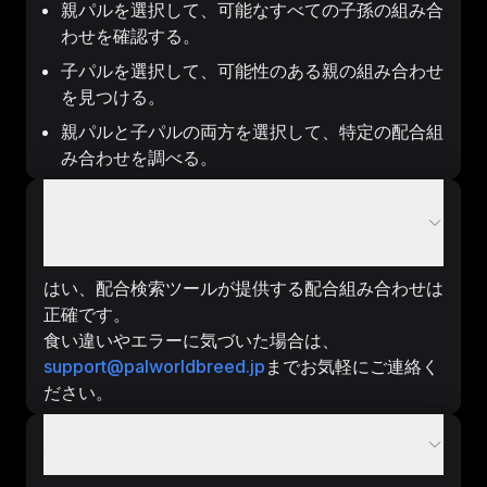
親パルを選択して、可能なすべての子孫の組み合
わせを確認する。
子パルを選択して、可能性のある親の組み合わせ
を見つける。
親パルと子パルの両方を選択して、特定の配合組
み合わせを調べる。
配合検索ツールが生成する配合組み合わせは信頼
できますか？
はい、配合検索ツールが提供する配合組み合わせは
正確です。
食い違いやエラーに気づいた場合は、
support@palworldbreed.jp
までお気軽にご連絡く
ださい。
配合検索ツールは無料で使用できますか？