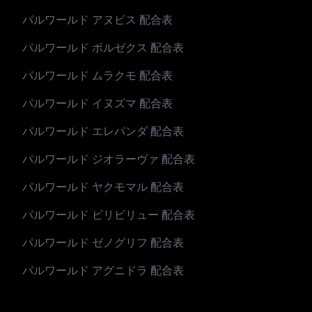
パルワールド アヌビス 配合表
パルワールド ボルゼクス 配合表
パルワールド ムラクモ 配合表
パルワールド イヌズマ 配合表
パルワールド エレパンダ 配合表
パルワールド ジオラーヴァ 配合表
パルワールド ヤクモマル 配合表
パルワールド ビリビリュー 配合表
パルワールド ゼノグリフ 配合表
パルワールド アグニドラ 配合表