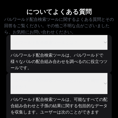
についてよくある質問
パルワールド配合検索ツールに関するよくある質問とその
回答をご覧ください。その他ご不明な点がございました
ら、お気軽にお問い合わせください。
パルワールド配合検索ツールとは？
パルワールド配合検索ツールは、パルワールドで
様々なパルの配合組み合わせを調べるのに役立つツ
ールです。
パルワールド配合検索ツールはどのように機能し
ますか？
パルワールド配合検索ツールは、可能なすべての配
合組み合わせと子孫の結果に関する包括的なデータ
を収集します。ユーザーは次のことができます