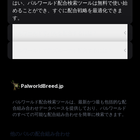
はい、パルワールド配合検索ツールは無料で使い始
めることができ、すぐに配合戦略を最適化できま
す。
パルワールドでパルを配合するには？
パルワールドでアズルーナを配合するには？
PalworldBreed.jp
パルワールド配合検索ツールは、最新かつ最も包括的な配
合組み合わせデータベースを提供しており、パルワールド
のすべての可能な配合組み合わせを簡単に検索できます。
他のパルの配合組み合わせ