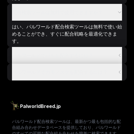
配合検索ツールは無料で使用できますか？
はい、パルワールド配合検索ツールは無料で使い始
めることができ、すぐに配合戦略を最適化できま
す。
パルワールドでパルを配合するには？
パルワールドでカモノスケを配合するには？
PalworldBreed.jp
パルワールド配合検索ツールは、最新かつ最も包括的な配
合組み合わせデータベースを提供しており、パルワールド
のすべての可能な配合組み合わせを簡単に検索できます。