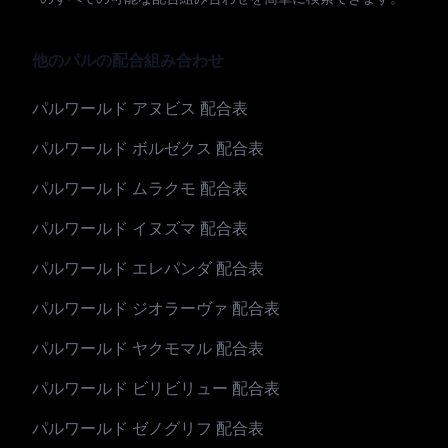
他のパルの配合組み合わせ
パルワールド アヌビス 配合表
パルワールド ボルゼクス 配合表
パルワールド ムラクモ 配合表
パルワールド イヌズマ 配合表
パルワールド エレパンダ 配合表
パルワールド ジオラーヴァ 配合表
パルワールド ヤクモマル 配合表
パルワールド ビリビリュー 配合表
パルワールド ゼノグリフ 配合表