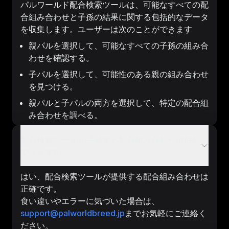
パルワールド配合検索ツールは、可能なすべての配
合組み合わせと子孫の結果に関する包括的なデータ
を収集します。ユーザーは次のことができます
親パルを選択して、可能なすべての子孫の組み合
わせを確認する。
子パルを選択して、可能性のある親の組み合わせ
を見つける。
親パルと子パルの両方を選択して、特定の配合組
み合わせを調べる。
配合検索ツールが生成する配合組み合わせは信頼
できますか？
はい、配合検索ツールが提供する配合組み合わせは
正確です。
食い違いやエラーに気づいた場合は、
support@palworldbreed.jp
までお気軽にご連絡く
ださい。