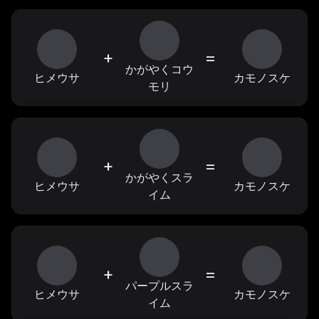
+
=
かがやくコウ
ヒメウサ
カモノスケ
モリ
+
=
かがやくスラ
ヒメウサ
カモノスケ
イム
+
=
パープルスラ
ヒメウサ
カモノスケ
イム