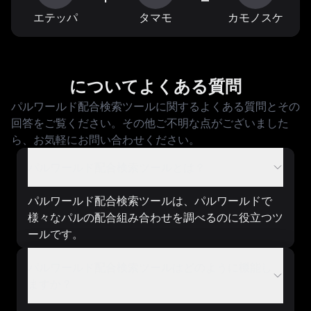
エテッパ
タマモ
カモノスケ
についてよくある質問
パルワールド配合検索ツールに関するよくある質問とその
回答をご覧ください。その他ご不明な点がございました
ら、お気軽にお問い合わせください。
パルワールド配合検索ツールとは？
パルワールド配合検索ツールは、パルワールドで
様々なパルの配合組み合わせを調べるのに役立つツ
ールです。
パルワールド配合検索ツールはどのように機能し
ますか？