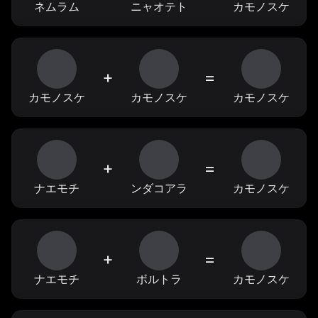
ネムラム
ニャオテト
カモノスケ
+
=
カモノスケ
カモノスケ
カモノスケ
+
=
ナエモチ
ンダコアラ
カモノスケ
+
=
ナエモチ
ボルトラ
カモノスケ