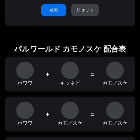
検索
リセット
パルワールド カモノスケ 配合表
+
=
ポワワ
キツネビ
カモノスケ
+
=
ポワワ
カモノスケ
カモノスケ