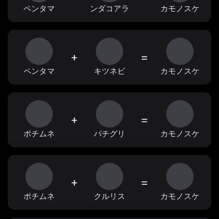
ペンタマ
ンダコアラ
カモノスケ
+
=
ペンタマ
キツネビ
カモノスケ
+
=
ポチムネ
パチグリ
カモノスケ
+
=
ポチムネ
クルリス
カモノスケ