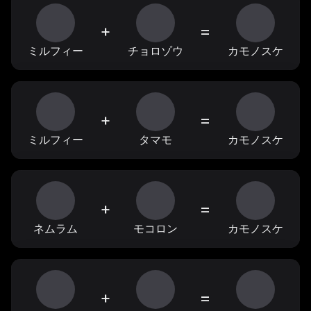
+
=
ミルフィー
チョロゾウ
カモノスケ
+
=
ミルフィー
タマモ
カモノスケ
+
=
ネムラム
モコロン
カモノスケ
+
=