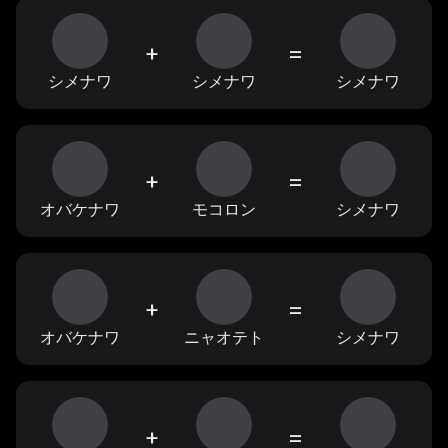
+
=
シメナワ
シメナワ
シメナワ
+
=
オバケナワ
モコロン
シメナワ
+
=
オバケナワ
ニャオテト
シメナワ
+
=