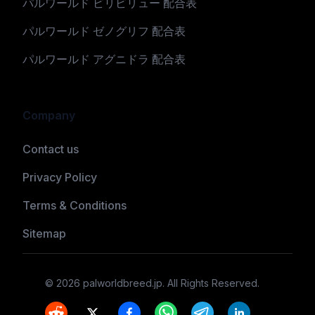
パルワールド ビリビリュー 配合表
パルワールド ゼノグリフ 配合表
パルワールド アグニドラ 配合表
Company
Contact us
Privacy Policy
Terms & Conditions
Sitemap
©
2026
palworldbreed.jp
. All Rights Reserved.