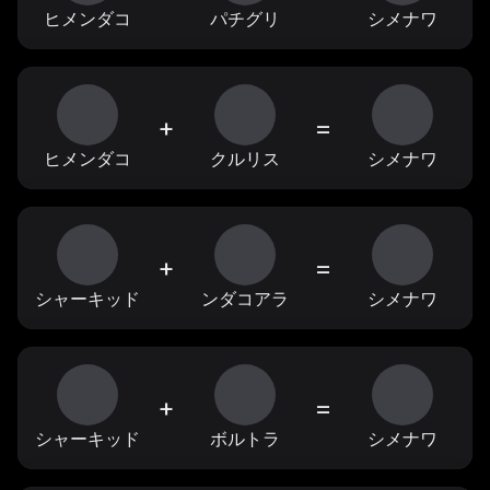
ヒメンダコ
パチグリ
シメナワ
+
=
ヒメンダコ
クルリス
シメナワ
+
=
シャーキッド
ンダコアラ
シメナワ
+
=
シャーキッド
ボルトラ
シメナワ