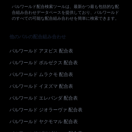
パルワールド配合検索ツールは、最新かつ最も包括的な配
合組み合わせデータベースを提供しており、パルワールド
のすべての可能な配合組み合わせを簡単に検索できます。
他のパルの配合組み合わせ
パルワールド アヌビス 配合表
パルワールド ボルゼクス 配合表
パルワールド ムラクモ 配合表
パルワールド イヌズマ 配合表
パルワールド エレパンダ 配合表
パルワールド ジオラーヴァ 配合表
パルワールド ヤクモマル 配合表