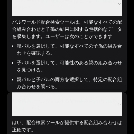
パルワールド配合検索ツールはどのように機能し
ますか？
パルワールド配合検索ツールは、可能なすべての配
合組み合わせと子孫の結果に関する包括的なデータ
を収集します。ユーザーは次のことができます
親パルを選択して、可能なすべての子孫の組み合
わせを確認する。
子パルを選択して、可能性のある親の組み合わせ
を見つける。
親パルと子パルの両方を選択して、特定の配合組
み合わせを調べる。
配合検索ツールが生成する配合組み合わせは信頼
できますか？
はい、配合検索ツールが提供する配合組み合わせは
正確です。