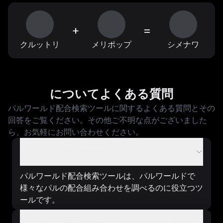
+
=
クルットリ
メリポップ
シメナワ
についてよくある質問
パルワールド配合検索ツールに関するよくある質問とその
回答をご覧ください。その他ご不明な点がございました
ら、お気軽にお問い合わせください。
パルワールド配合検索ツールとは？
パルワールド配合検索ツールは、パルワールドで
様々なパルの配合組み合わせを調べるのに役立つツ
ールです。