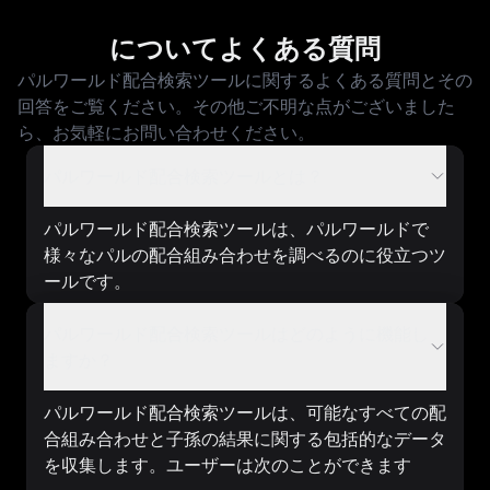
についてよくある質問
パルワールド配合検索ツールに関するよくある質問とその
回答をご覧ください。その他ご不明な点がございました
ら、お気軽にお問い合わせください。
パルワールド配合検索ツールとは？
パルワールド配合検索ツールは、パルワールドで
様々なパルの配合組み合わせを調べるのに役立つツ
ールです。
パルワールド配合検索ツールはどのように機能し
ますか？
パルワールド配合検索ツールは、可能なすべての配
合組み合わせと子孫の結果に関する包括的なデータ
を収集します。ユーザーは次のことができます