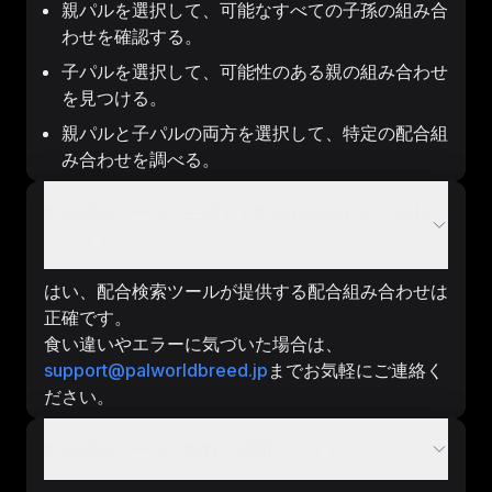
親パルを選択して、可能なすべての子孫の組み合
わせを確認する。
子パルを選択して、可能性のある親の組み合わせ
を見つける。
親パルと子パルの両方を選択して、特定の配合組
み合わせを調べる。
配合検索ツールが生成する配合組み合わせは信頼
できますか？
はい、配合検索ツールが提供する配合組み合わせは
正確です。
食い違いやエラーに気づいた場合は、
support@palworldbreed.jp
までお気軽にご連絡く
ださい。
配合検索ツールは無料で使用できますか？