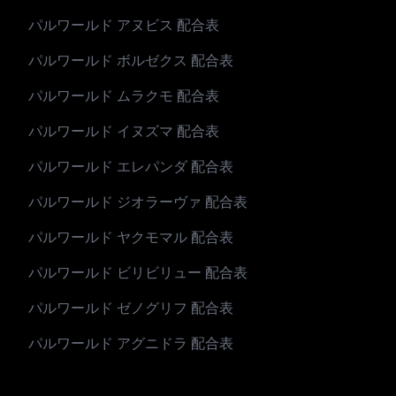
パルワールド アヌビス 配合表
パルワールド ボルゼクス 配合表
パルワールド ムラクモ 配合表
パルワールド イヌズマ 配合表
パルワールド エレパンダ 配合表
パルワールド ジオラーヴァ 配合表
パルワールド ヤクモマル 配合表
パルワールド ビリビリュー 配合表
パルワールド ゼノグリフ 配合表
パルワールド アグニドラ 配合表