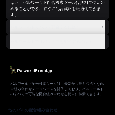
はい、パルワールド配合検索ツールは無料で使い始
めることができ、すぐに配合戦略を最適化できま
す。
パルワールドでパルを配合するには？
パルワールドでオバケナワを配合するには？
PalworldBreed.jp
パルワールド配合検索ツールは、最新かつ最も包括的な配
合組み合わせデータベースを提供しており、パルワールド
のすべての可能な配合組み合わせを簡単に検索できます。
他のパルの配合組み合わせ