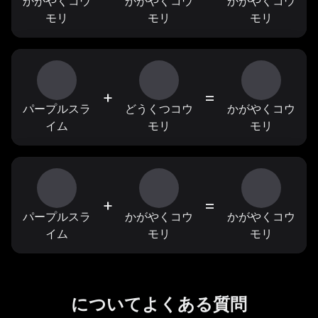
かがやくコウ
かがやくコウ
かがやくコウ
モリ
モリ
モリ
+
=
パープルスラ
どうくつコウ
かがやくコウ
イム
モリ
モリ
+
=
パープルスラ
かがやくコウ
かがやくコウ
イム
モリ
モリ
についてよくある質問