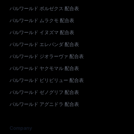
パルワールド ボルゼクス 配合表
パルワールド ムラクモ 配合表
パルワールド イヌズマ 配合表
パルワールド エレパンダ 配合表
パルワールド ジオラーヴァ 配合表
パルワールド ヤクモマル 配合表
パルワールド ビリビリュー 配合表
パルワールド ゼノグリフ 配合表
パルワールド アグニドラ 配合表
Company