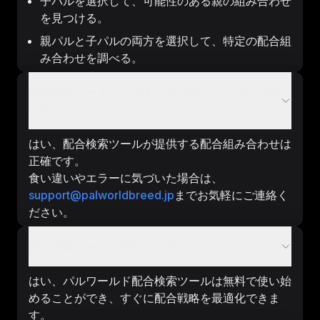
子パルを選択して、可能性のある親の組み合わせ
を見つける。
親パルと子パルの両方を選択して、特定の配合組
み合わせを調べる。
配合検索ツールが生成する配合組み合わせは信頼
できますか？
はい、配合検索ツールが提供する配合組み合わせは
正確です。
食い違いやエラーに気づいた場合は、
support@palworldbreed.jp
までお気軽にご連絡く
ださい。
配合検索ツールは無料で使用できますか？
はい、パルワールド配合検索ツールは無料で使い始
めることができ、すぐに配合戦略を最適化できま
す。