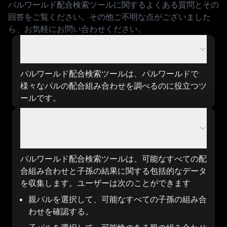
パルワールド配合検索ツールに関するよくある質問とその
回答をご覧ください。その他ご不明な点がございました
ら、お気軽にお問い合わせください。
パルワールド配合検索ツールとは？
パルワールド配合検索ツールは、パルワールドで
様々なパルの配合組み合わせを調べるのに役立つツ
ールです。
パルワールド配合検索ツールはどのように機能し
ますか？
パルワールド配合検索ツールは、可能なすべての配
合組み合わせと子孫の結果に関する包括的なデータ
を収集します。ユーザーは次のことができます
親パルを選択して、可能なすべての子孫の組み合
わせを確認する。