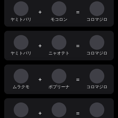
+
=
ヤミトバリ
モコロン
コロマジロ
+
=
ヤミトバリ
ニャオテト
コロマジロ
+
=
ムラクモ
ポプリーナ
コロマジロ
+
=