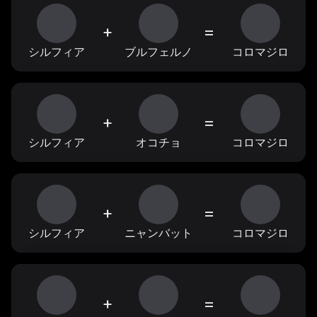
+
=
シルフィア
ブルフェルノ
コロマジロ
+
=
シルフィア
オコチョ
コロマジロ
+
=
シルフィア
ニャンバット
コロマジロ
+
=