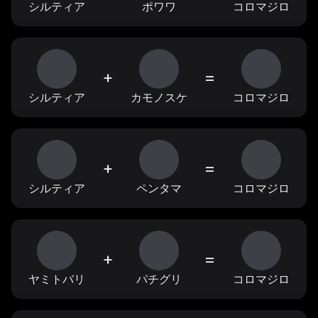
シルティア
ポワワ
コロマジロ
+
=
シルティア
カモノスケ
コロマジロ
+
=
シルティア
ペンタマ
コロマジロ
+
=
ヤミトバリ
パチグリ
コロマジロ