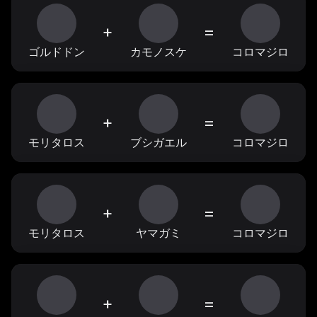
+
=
ゴルドドン
カモノスケ
コロマジロ
+
=
モリタロス
ブシガエル
コロマジロ
+
=
モリタロス
ヤマガミ
コロマジロ
+
=