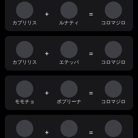
+
=
カプリリス
ルナティ
コロマジロ
+
=
カプリリス
エテッパ
コロマジロ
+
=
モモチョ
ポプリーナ
コロマジロ
+
=