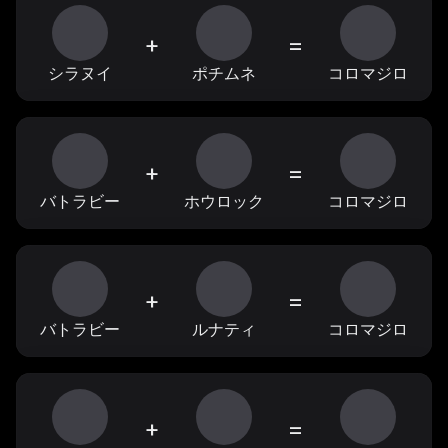
+
=
シラヌイ
ポチムネ
コロマジロ
+
=
バトラビー
ホウロック
コロマジロ
+
=
バトラビー
ルナティ
コロマジロ
+
=