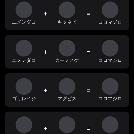
+
=
ユメンダコ
キツネビ
コロマジロ
+
=
ユメンダコ
カモノスケ
コロマジロ
+
=
ゴリレイジ
マグピス
コロマジロ
+
=