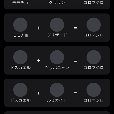
モモチョ
クララン
コロマジロ
+
=
モモチョ
ダリザード
コロマジロ
+
=
ドスガエル
ツッパニャン
コロマジロ
+
=
ドスガエル
ルミカイト
コロマジロ