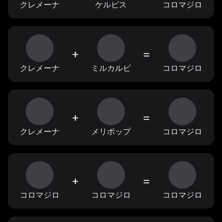
クレメーナ
ケルピス
コロマジロ
+
=
クレメーナ
ミルカルビ
コロマジロ
+
=
クレメーナ
メリポップ
コロマジロ
+
=
コロマジロ
コロマジロ
コロマジロ