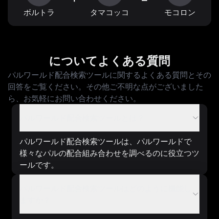
ボルトラ
タマコッコ
モコロン
についてよくある質問
パルワールド配合検索ツールに関するよくある質問とその
回答をご覧ください。その他ご不明な点がございました
ら、お気軽にお問い合わせください。
パルワールド配合検索ツールとは？
パルワールド配合検索ツールは、パルワールドで
様々なパルの配合組み合わせを調べるのに役立つツ
ールです。
パルワールド配合検索ツールはどのように機能し
ますか？