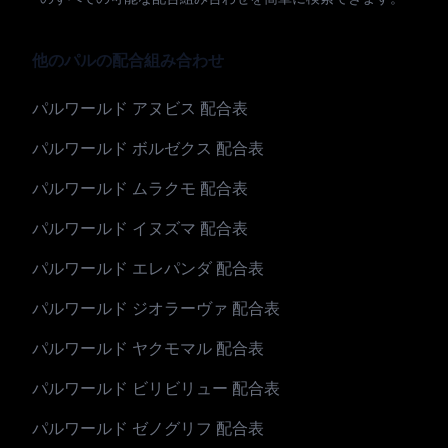
他のパルの配合組み合わせ
パルワールド アヌビス 配合表
パルワールド ボルゼクス 配合表
パルワールド ムラクモ 配合表
パルワールド イヌズマ 配合表
パルワールド エレパンダ 配合表
パルワールド ジオラーヴァ 配合表
パルワールド ヤクモマル 配合表
パルワールド ビリビリュー 配合表
パルワールド ゼノグリフ 配合表