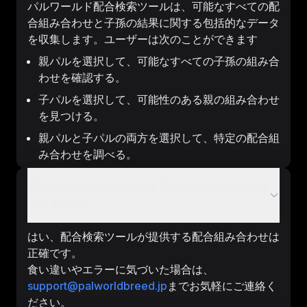
パルワールド配合検索ツールは、可能なすべての配
合組み合わせと子孫の結果に関する包括的なデータ
を収集します。ユーザーは次のことができます
親パルを選択して、可能なすべての子孫の組み合
わせを確認する。
子パルを選択して、可能性のある親の組み合わせ
を見つける。
親パルと子パルの両方を選択して、特定の配合組
み合わせを調べる。
配合検索ツールが生成する配合組み合わせは信頼
できますか？
はい、配合検索ツールが提供する配合組み合わせは
正確です。
食い違いやエラーに気づいた場合は、
support@palworldbreed.jp
までお気軽にご連絡く
ださい。