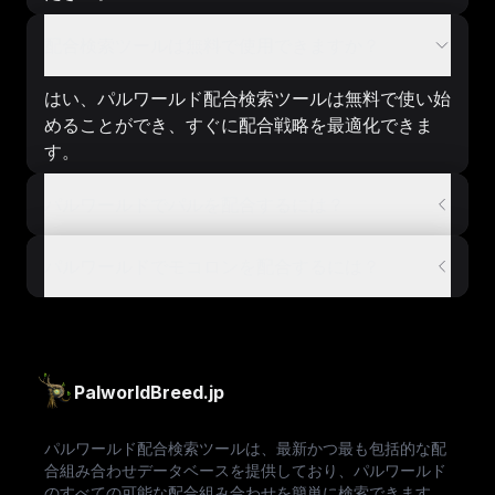
配合検索ツールは無料で使用できますか？
はい、パルワールド配合検索ツールは無料で使い始
めることができ、すぐに配合戦略を最適化できま
す。
パルワールドでパルを配合するには？
パルワールドでモコロンを配合するには？
PalworldBreed.jp
パルワールド配合検索ツールは、最新かつ最も包括的な配
合組み合わせデータベースを提供しており、パルワールド
のすべての可能な配合組み合わせを簡単に検索できます。