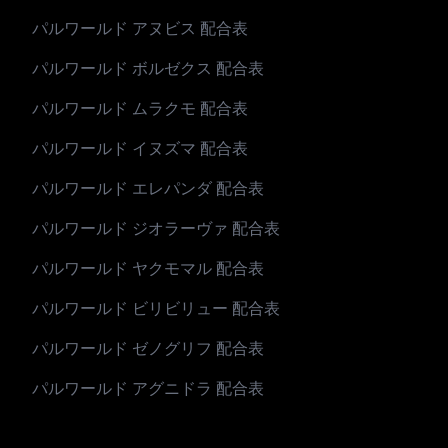
パルワールド アヌビス 配合表
パルワールド ボルゼクス 配合表
パルワールド ムラクモ 配合表
パルワールド イヌズマ 配合表
パルワールド エレパンダ 配合表
パルワールド ジオラーヴァ 配合表
パルワールド ヤクモマル 配合表
パルワールド ビリビリュー 配合表
パルワールド ゼノグリフ 配合表
パルワールド アグニドラ 配合表