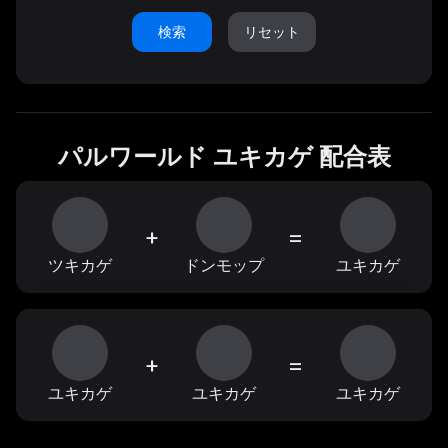
検索
リセット
パルワールド ユキカゲ 配合表
+
=
ツキカゲ
ドンモップ
ユキカゲ
+
=
ユキカゲ
ユキカゲ
ユキカゲ