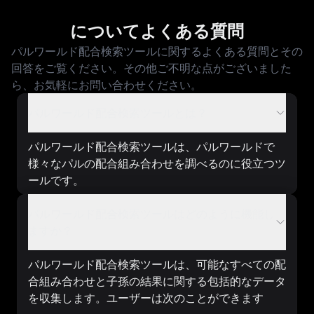
についてよくある質問
パルワールド配合検索ツールに関するよくある質問とその
回答をご覧ください。その他ご不明な点がございました
ら、お気軽にお問い合わせください。
パルワールド配合検索ツールとは？
パルワールド配合検索ツールは、パルワールドで
様々なパルの配合組み合わせを調べるのに役立つツ
ールです。
パルワールド配合検索ツールはどのように機能し
ますか？
パルワールド配合検索ツールは、可能なすべての配
合組み合わせと子孫の結果に関する包括的なデータ
を収集します。ユーザーは次のことができます