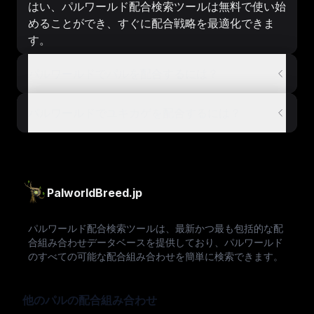
はい、パルワールド配合検索ツールは無料で使い始
めることができ、すぐに配合戦略を最適化できま
す。
パルワールドでパルを配合するには？
パルワールドでユキカゲを配合するには？
PalworldBreed.jp
パルワールド配合検索ツールは、最新かつ最も包括的な配
合組み合わせデータベースを提供しており、パルワールド
のすべての可能な配合組み合わせを簡単に検索できます。
他のパルの配合組み合わせ