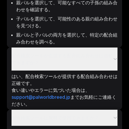
親パルを選択して、可能なすべての子孫の組み合
わせを確認する。
子パルを選択して、可能性のある親の組み合わせ
を見つける。
親パルと子パルの両方を選択して、特定の配合組
み合わせを調べる。
配合検索ツールが生成する配合組み合わせは信頼
できますか？
はい、配合検索ツールが提供する配合組み合わせは
正確です。
食い違いやエラーに気づいた場合は、
support@palworldbreed.jp
までお気軽にご連絡く
ださい。
配合検索ツールは無料で使用できますか？