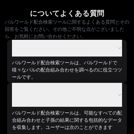
についてよくある質問
パルワールド配合検索ツールに関するよくある質問とその
回答をご覧ください。その他ご不明な点がございました
ら、お気軽にお問い合わせください。
パルワールド配合検索ツールとは？
パルワールド配合検索ツールは、パルワールドで
様々なパルの配合組み合わせを調べるのに役立つツ
ールです。
パルワールド配合検索ツールはどのように機能し
ますか？
パルワールド配合検索ツールは、可能なすべての配
合組み合わせと子孫の結果に関する包括的なデータ
を収集します。ユーザーは次のことができます