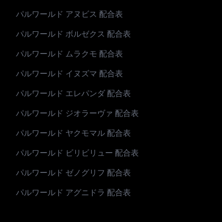
パルワールド アヌビス 配合表
パルワールド ボルゼクス 配合表
パルワールド ムラクモ 配合表
パルワールド イヌズマ 配合表
パルワールド エレパンダ 配合表
パルワールド ジオラーヴァ 配合表
パルワールド ヤクモマル 配合表
パルワールド ビリビリュー 配合表
パルワールド ゼノグリフ 配合表
パルワールド アグニドラ 配合表