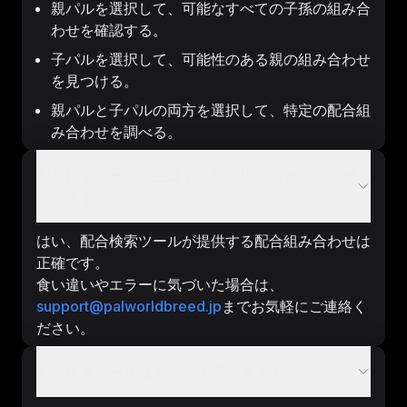
親パルを選択して、可能なすべての子孫の組み合
わせを確認する。
子パルを選択して、可能性のある親の組み合わせ
を見つける。
親パルと子パルの両方を選択して、特定の配合組
み合わせを調べる。
配合検索ツールが生成する配合組み合わせは信頼
できますか？
はい、配合検索ツールが提供する配合組み合わせは
正確です。
食い違いやエラーに気づいた場合は、
support@palworldbreed.jp
までお気軽にご連絡く
ださい。
配合検索ツールは無料で使用できますか？