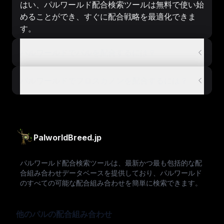
はい、パルワールド配合検索ツールは無料で使い始
めることができ、すぐに配合戦略を最適化できま
す。
パルワールドでパルを配合するには？
パルワールドでフロスカノンを配合するには？
PalworldBreed.jp
パルワールド配合検索ツールは、最新かつ最も包括的な配
合組み合わせデータベースを提供しており、パルワールド
のすべての可能な配合組み合わせを簡単に検索できます。
他のパルの配合組み合わせ