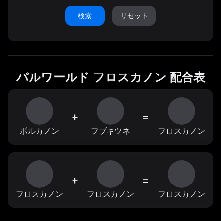
検索
リセット
パルワールド フロスカノン 配合表
+
=
ボルカノン
フブキツネ
フロスカノン
+
=
フロスカノン
フロスカノン
フロスカノン