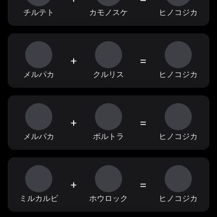
チルテト
カモノスケ
ヒノコジカ
+
=
メルパカ
クルリス
ヒノコジカ
+
=
メルパカ
ボルトラ
ヒノコジカ
+
=
ミルカルビ
ホウロック
ヒノコジカ