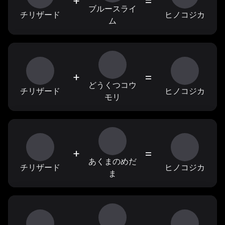
+
=
ブルースライ
チリザード
ヒノコジカ
ム
+
=
どうくつコウ
チリザード
ヒノコジカ
モリ
+
=
あくまのめだ
チリザード
ヒノコジカ
ま