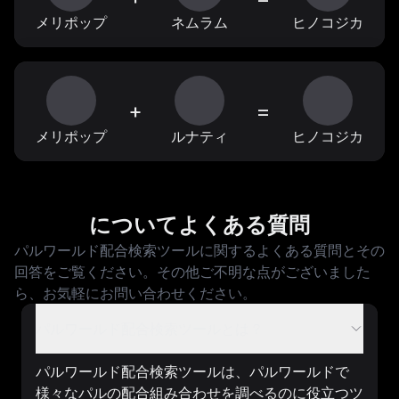
メリポップ
ネムラム
ヒノコジカ
+
=
メリポップ
ルナティ
ヒノコジカ
についてよくある質問
パルワールド配合検索ツールに関するよくある質問とその
回答をご覧ください。その他ご不明な点がございました
ら、お気軽にお問い合わせください。
パルワールド配合検索ツールとは？
パルワールド配合検索ツールは、パルワールドで
様々なパルの配合組み合わせを調べるのに役立つツ