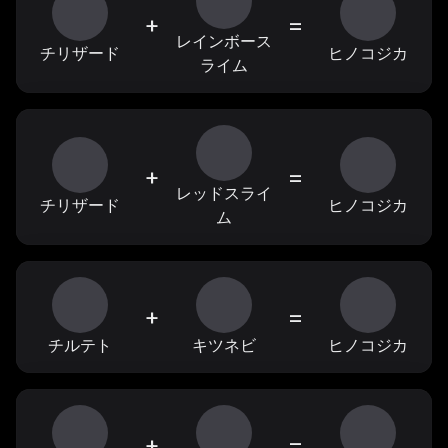
+
=
レインボース
チリザード
ヒノコジカ
ライム
+
=
レッドスライ
チリザード
ヒノコジカ
ム
+
=
チルテト
キツネビ
ヒノコジカ
+
=