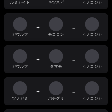
ルミカイト
キツネビ
ヒノコジカ
+
=
ガウルフ
モコロン
ヒノコジカ
+
=
ガウルフ
タマモ
ヒノコジカ
+
=
ツノガミ
パチグリ
ヒノコジカ