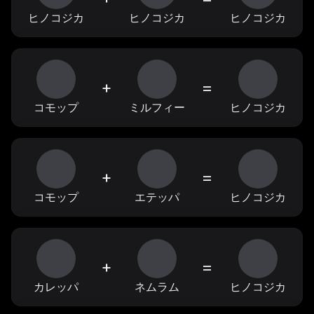
ヒノコジカ
ヒノコジカ
ヒノコジカ
+
=
コモップ
ミルフィー
ヒノコジカ
+
=
コモップ
エテッパ
ヒノコジカ
+
=
カレッパ
ネムラム
ヒノコジカ