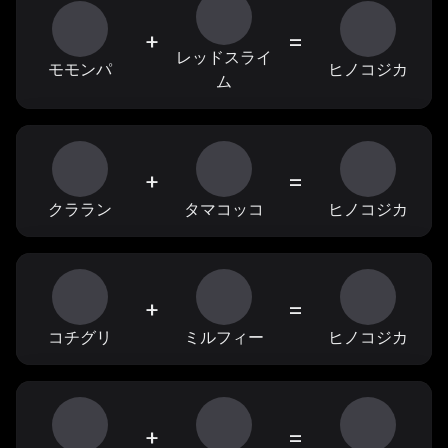
+
=
レッドスライ
モモンパ
ヒノコジカ
ム
+
=
クララン
タマコッコ
ヒノコジカ
+
=
コチグリ
ミルフィー
ヒノコジカ
+
=