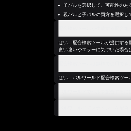
子パルを選択して、可能性のあ
親パルと子パルの両方を選択し
配合検索ツールが生成する配合組
はい、配合検索ツールが提供する
食い違いやエラーに気づいた場合
配合検索ツールは無料で使用でき
はい、パルワールド配合検索ツー
パルワールドでパルを配合するに
パルワールドでスナペントを配合