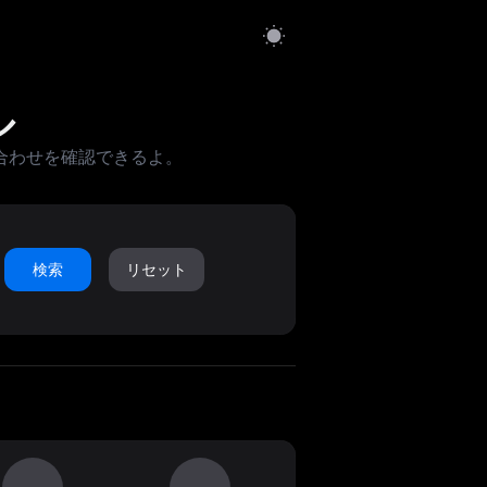
ル
合わせを確認できるよ。
検索
リセット