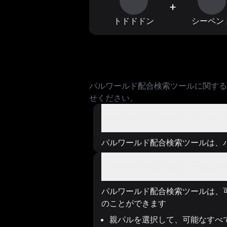
+
トドドドン
シーペン
パルワールド配合検索ツールに関する
せください。
パルワールド配合検索ツールとは
パルワールド配合検索ツールは、
パルワールド配合検索ツールはど
パルワールド配合検索ツールは、
のことができます
親パルを選択して、可能なすべ