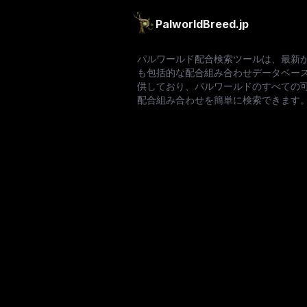
PalworldBreed.jp
パルワールド配合検索ツールは、最新
も包括的な配合組み合わせデータベー
供しており、パルワールドのすべての
配合組み合わせを簡単に検索できます