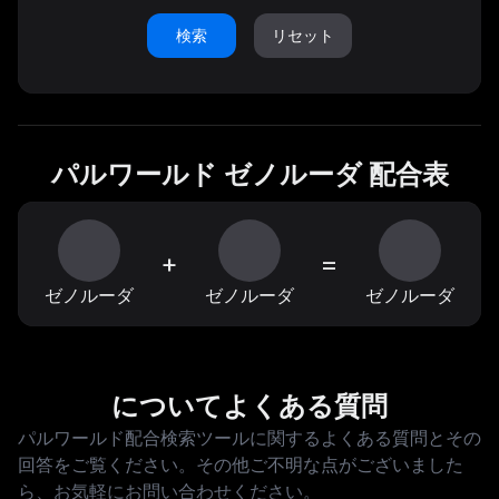
検索
リセット
パルワールド ゼノルーダ 配合表
+
=
ゼノルーダ
ゼノルーダ
ゼノルーダ
についてよくある質問
パルワールド配合検索ツールに関するよくある質問とその
回答をご覧ください。その他ご不明な点がございました
ら、お気軽にお問い合わせください。