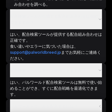
み合わせを調べる。
配合検索ツールが生成する配合組み合わせは信頼
できますか？
はい、配合検索ツールが提供する配合組み合わせは
正確です。
食い違いやエラーに気づいた場合は、
support@palworldbreed.jp
までお気軽にご連絡く
ださい。
配合検索ツールは無料で使用できますか？
はい、パルワールド配合検索ツールは無料で使い始
めることができ、すぐに配合戦略を最適化できま
す。
パルワールドでパルを配合するには？