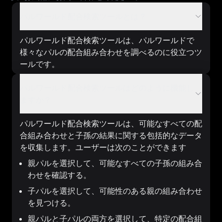
パルワールド配合検索ツールとは？
パルワールド配合検索ツールは、パルワールドで
様々なパルの配合組み合わせを調べるのに役立つツ
ールです。
パルワールド配合検索ツールはどのように機能し
ますか？
パルワールド配合検索ツールは、可能なすべての配
合組み合わせと子孫の結果に関する包括的なデータ
を収集します。ユーザーは次のことができます
親パルを選択して、可能なすべての子孫の組み合
わせを確認する。
子パルを選択して、可能性のある親の組み合わせ
を見つける。
親パルと子パルの両方を選択して、特定の配合組