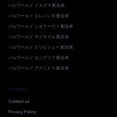
パルワールド イヌズマ 配合表
パルワールド エレパンダ 配合表
パルワールド ジオラーヴァ 配合表
パルワールド ヤクモマル 配合表
パルワールド ビリビリュー 配合表
パルワールド ゼノグリフ 配合表
パルワールド アグニドラ 配合表
Company
Contact us
Privacy Policy