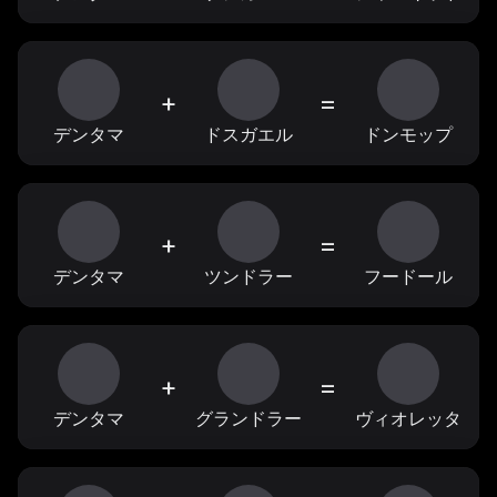
+
=
デンタマ
ドスガエル
ドンモップ
+
=
デンタマ
ツンドラー
フードール
+
=
デンタマ
グランドラー
ヴィオレッタ