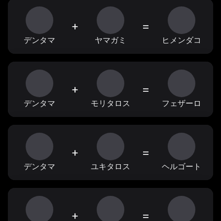
+
=
デンタマ
ヤマガミ
ヒメンダコ
+
=
デンタマ
モリタロス
フェザーロ
+
=
デンタマ
ユキタロス
ヘルゴート
+
=