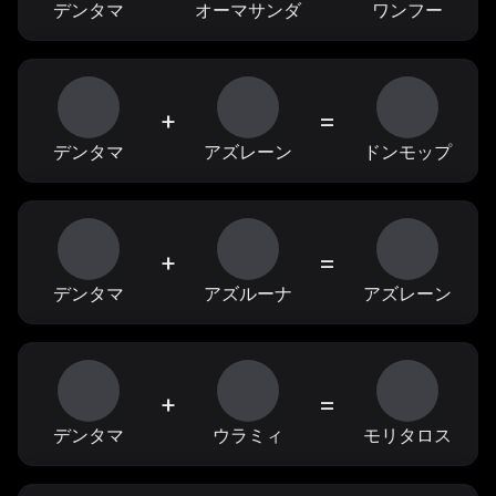
デンタマ
オーマサンダ
ワンフー
+
=
デンタマ
アズレーン
ドンモップ
+
=
デンタマ
アズルーナ
アズレーン
+
=
デンタマ
ウラミィ
モリタロス