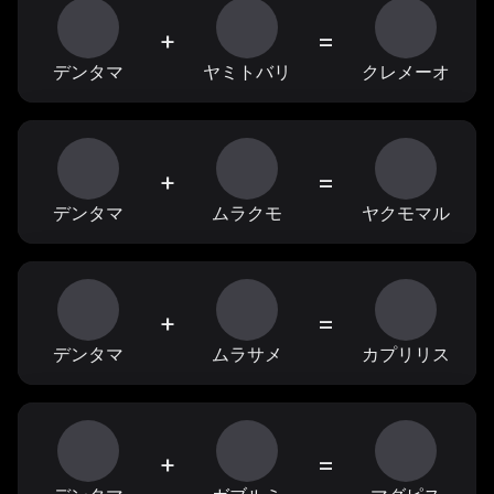
+
=
デンタマ
ヤミトバリ
クレメーオ
+
=
デンタマ
ムラクモ
ヤクモマル
+
=
デンタマ
ムラサメ
カプリリス
+
=