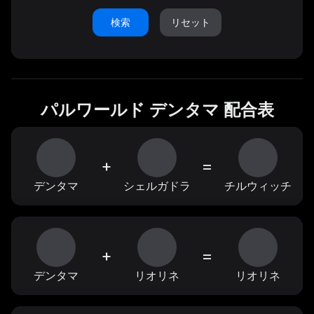
検索
リセット
パルワールド デンタマ 配合表
+
=
デンタマ
シェルガドラ
チルウィッチ
+
=
デンタマ
リオリネ
リオリネ