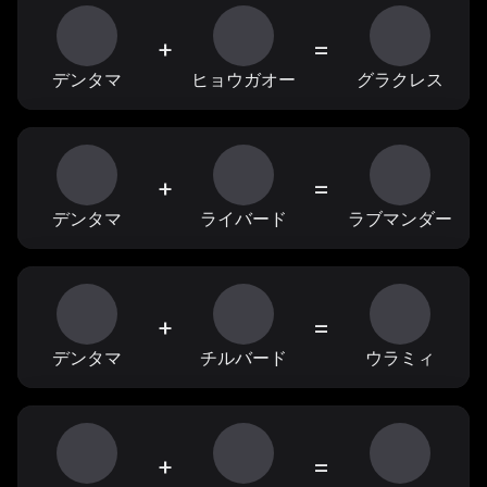
+
=
デンタマ
ヒョウガオー
グラクレス
+
=
デンタマ
ライバード
ラブマンダー
+
=
デンタマ
チルバード
ウラミィ
+
=