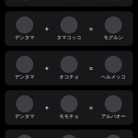
+
=
デンタマ
タマコッコ
モグルン
+
=
デンタマ
オコチョ
ヘルメッコ
+
=
デンタマ
モモチョ
アルパオー