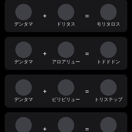
+
=
デンタマ
ドリタス
モリタロス
+
=
デンタマ
アロアリュー
トドドドン
+
=
デンタマ
ビリビリュー
トリステップ
+
=