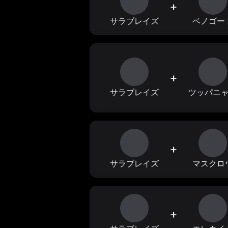
+
サラブレイズ
ベノゴー
+
サラブレイズ
ツッパニ
+
サラブレイズ
マスクロ
+