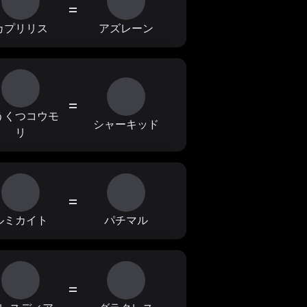
=
カプリリス
アズレーン
=
うくつコウモ
シャーキッド
リ
=
ルミカイト
パチマル
=