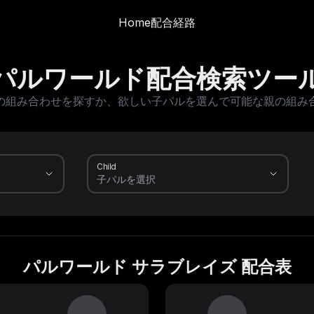
Home
配合経路
パルワールド配合検索ツー
の組み合わせを探すか、欲しい子パルを選んで可能な親の組み
Child
パルワールド サラブレイズ 配合表