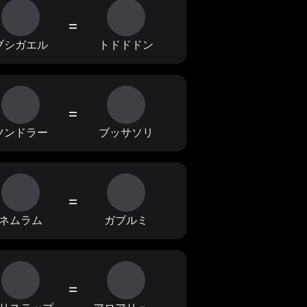
=
ブシガエル
トドドドン
=
ツンドラー
ブッサソリ
=
ネムラム
ガブルミ
=