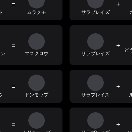
=
+
ト
ムラクモ
サラブレイズ
=
+
ど
ャン
マスクロウ
サラブレイズ
=
+
ウ
ドンモップ
サラブレイズ
=
+