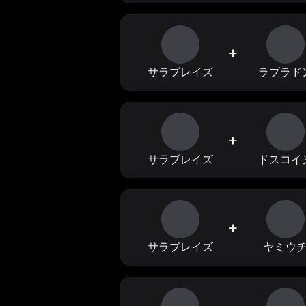
+
サラブレイズ
ラブラド
+
サラブレイズ
ドスコイ
+
サラブレイズ
ヤミウ