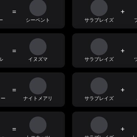
=
+
ー
シーペント
サラブレイズ
=
+
ル
イヌズマ
サラブレイズ
=
+
ラー
ナイトメアリ
サラブレイズ
=
+