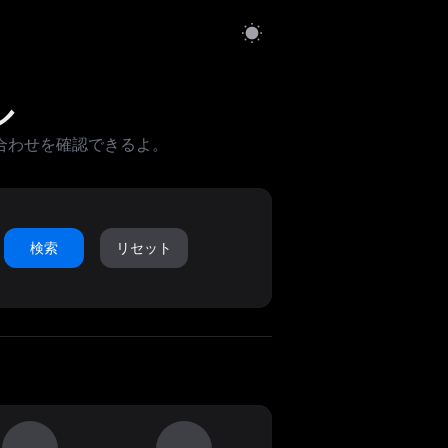
ル
合わせを確認できるよ。
検索
リセット