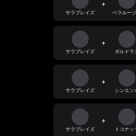
+
サラブレイズ
ベラルー
+
サラブレイズ
ボルドラ
+
サラブレイズ
シンエン
+
サラブレイズ
トコナッ