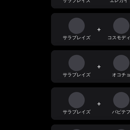
サラブレイズ
エレカイ
+
サラブレイズ
コスモデ
+
サラブレイズ
オコチ
+
サラブレイズ
パピテ