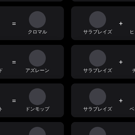
=
+
ィ
クロマル
サラブレイズ
ヒ
=
+
ド
アズレーン
サラブレイズ
=
+
ト
ドンモップ
サラブレイズ
ベ