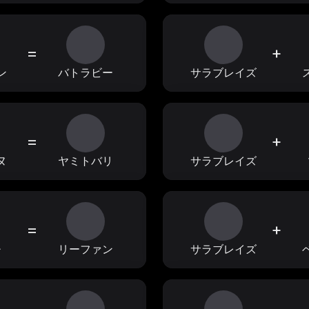
=
+
ン
バトラビー
サラブレイズ
=
+
ヌ
ヤミトバリ
サラブレイズ
=
+
チ
リーファン
サラブレイズ