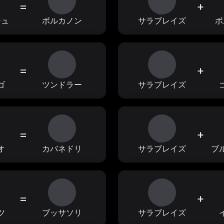
=
+
ジュ
ボルカノン
サラブレイズ
ボ
=
+
ゴ
ツンドラー
サラブレイズ
=
+
オ
カバネドリ
サラブレイズ
ブ
=
+
ツ
ブッサソリ
サラブレイズ