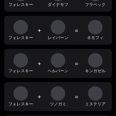
フォレスキー
ダイナモフ
フラペック
+
=
フォレスキー
レイバーン
ネモフィ
+
=
フォレスキー
ヘルバーン
キンガゼル
+
=
フォレスキー
ツノガミ
ミステリア