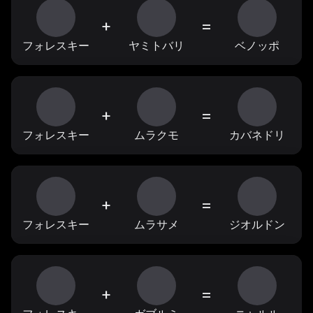
+
=
フォレスキー
ヤミトバリ
ベノッポ
+
=
フォレスキー
ムラクモ
カバネドリ
+
=
フォレスキー
ムラサメ
ジオルドン
+
=