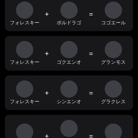
+
=
フォレスキー
ボルドラゴ
コゴエール
+
=
フォレスキー
ゴクエンオ
グランモス
+
=
フォレスキー
シンエンオ
グラクレス
+
=