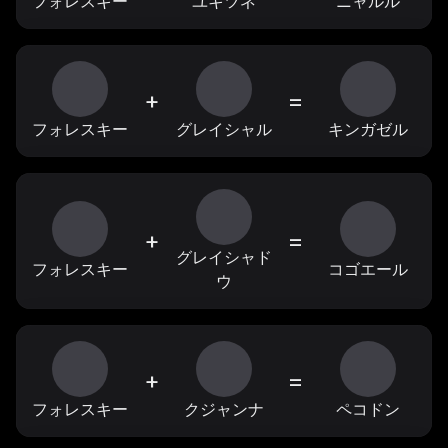
フォレスキー
ユキツネ
ニャルル
+
=
フォレスキー
グレイシャル
キンガゼル
+
=
グレイシャド
フォレスキー
コゴエール
ウ
+
=
フォレスキー
クジャンナ
ペコドン