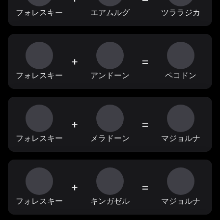
フォレスキー
エアムルグ
ツララジカ
+
=
フォレスキー
アンドーン
ペコドン
+
=
フォレスキー
メラドーン
マジョルナ
+
=
フォレスキー
キンガゼル
マジョルナ