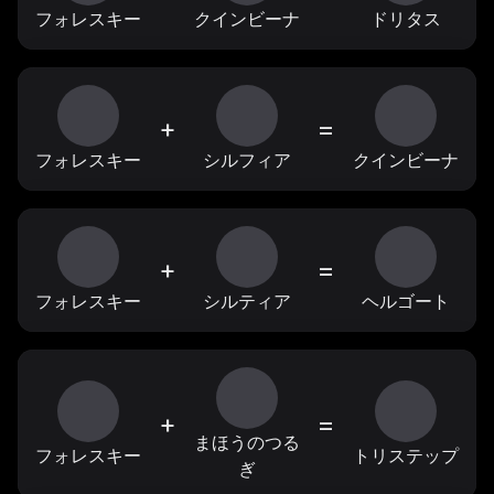
フォレスキー
クインビーナ
ドリタス
+
=
フォレスキー
シルフィア
クインビーナ
+
=
フォレスキー
シルティア
ヘルゴート
+
=
まほうのつる
フォレスキー
トリステップ
ぎ