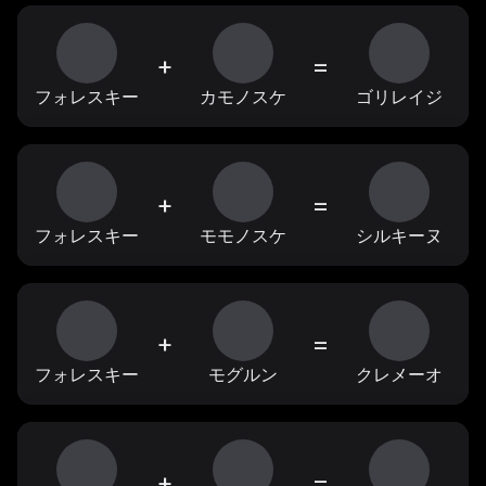
+
=
フォレスキー
カモノスケ
ゴリレイジ
+
=
フォレスキー
モモノスケ
シルキーヌ
+
=
フォレスキー
モグルン
クレメーオ
+
=