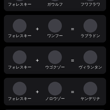
フォレスキー
ガウルフ
フワフラワ
+
=
フォレスキー
ワンフー
ラブラドン
+
=
フォレスキー
ウゴクゾー
ヴィランタン
+
=
フォレスキー
ノロウゾー
ヤンデリナ