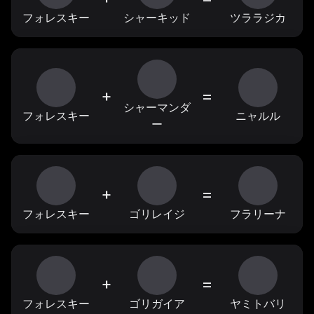
フォレスキー
シャーキッド
ツララジカ
+
=
シャーマンダ
フォレスキー
ニャルル
ー
+
=
フォレスキー
ゴリレイジ
フラリーナ
+
=
フォレスキー
ゴリガイア
ヤミトバリ