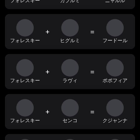
フォレスキー
ガブルミ
ニャルル
+
=
フォレスキー
ヒグルミ
フードール
+
=
フォレスキー
ラヴィ
ポポフィア
+
=
フォレスキー
センコ
クジャンナ