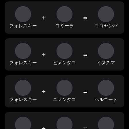
+
=
フォレスキー
ヨミーラ
ココヤンバ
+
=
フォレスキー
ヒメンダコ
イヌズマ
+
=
フォレスキー
ユメンダコ
ヘルゴート
+
=