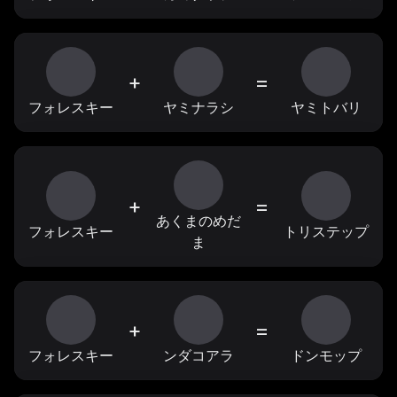
+
=
フォレスキー
ヤミナラシ
ヤミトバリ
+
=
あくまのめだ
フォレスキー
トリステップ
ま
+
=
フォレスキー
ンダコアラ
ドンモップ