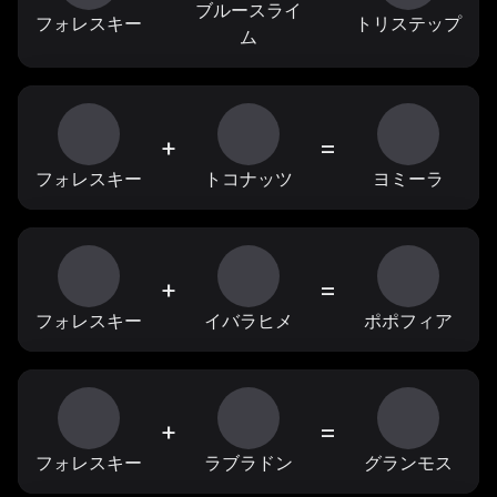
ブルースライ
フォレスキー
トリステップ
ム
+
=
フォレスキー
トコナッツ
ヨミーラ
+
=
フォレスキー
イバラヒメ
ポポフィア
+
=
フォレスキー
ラブラドン
グランモス