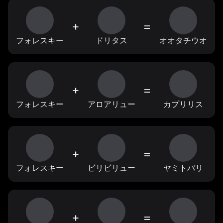
+
=
フォレスキー
ドリタス
オオタチウオ
+
=
フォレスキー
アロアリュー
カプリリス
+
=
フォレスキー
ビリビリュー
ヤミトバリ
+
=