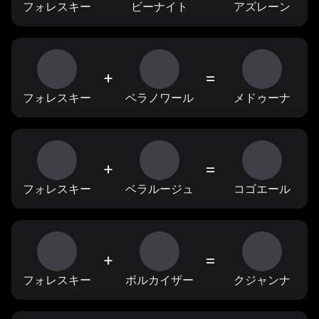
フォレスキー
ビーナイト
アズレーン
+
=
フォレスキー
ベラノワール
メドゥーナ
+
=
フォレスキー
ベラルージュ
コゴエール
+
=
フォレスキー
ボルカイザー
クジャンナ