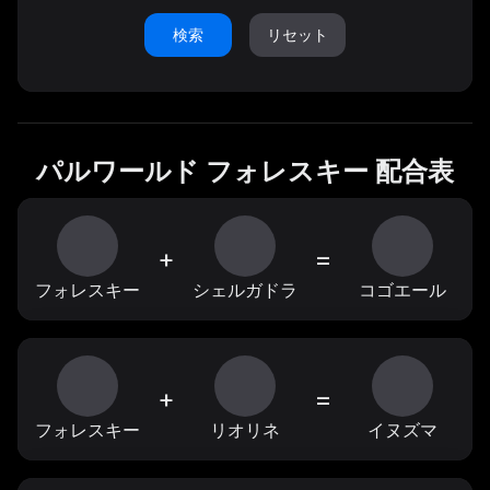
検索
リセット
パルワールド フォレスキー 配合表
+
=
フォレスキー
シェルガドラ
コゴエール
+
=
フォレスキー
リオリネ
イヌズマ