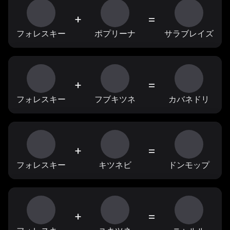
+
=
フォレスキー
ポプリーナ
サラブレイズ
+
=
フォレスキー
フブキツネ
カバネドリ
+
=
フォレスキー
キツネビ
ドンモップ
+
=