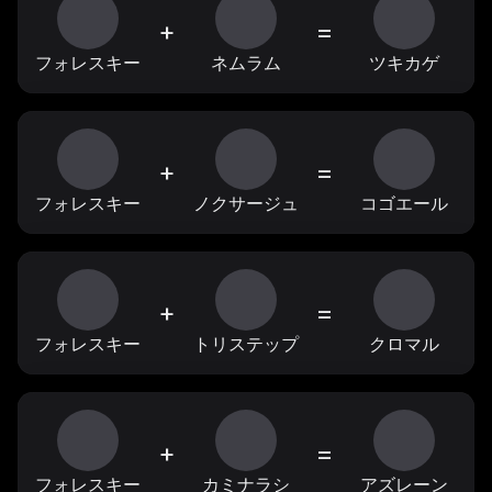
+
=
フォレスキー
ネムラム
ツキカゲ
+
=
フォレスキー
ノクサージュ
コゴエール
+
=
フォレスキー
トリステップ
クロマル
+
=
フォレスキー
カミナラシ
アズレーン