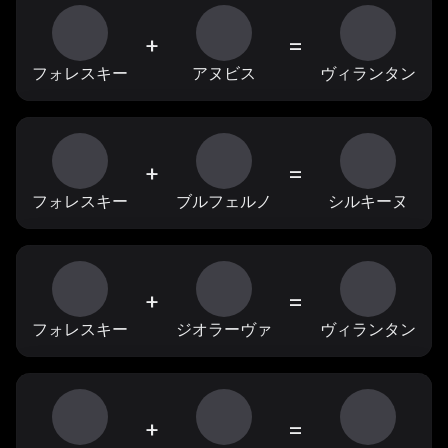
+
=
フォレスキー
アヌビス
ヴィランタン
+
=
フォレスキー
ブルフェルノ
シルキーヌ
+
=
フォレスキー
ジオラーヴァ
ヴィランタン
+
=