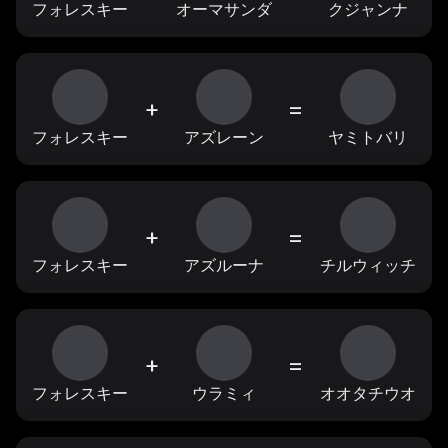
フォレスキー
オーマサンダ
クジャンナ
+
=
フォレスキー
アズレーン
ヤミトバリ
+
=
フォレスキー
アズルーナ
チルウィッチ
+
=
フォレスキー
ウラミィ
オオタチウオ