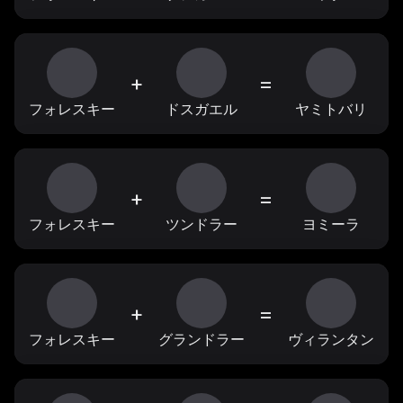
+
=
フォレスキー
ドスガエル
ヤミトバリ
+
=
フォレスキー
ツンドラー
ヨミーラ
+
=
フォレスキー
グランドラー
ヴィランタン