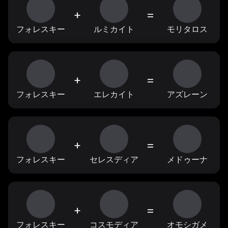
+
=
フォレスキー
ルミカイト
モリタロス
+
=
フォレスキー
エレカイト
アズレーン
+
=
フォレスキー
セレスディア
メドゥーナ
+
=
フォレスキー
コスモディア
オモシガメ