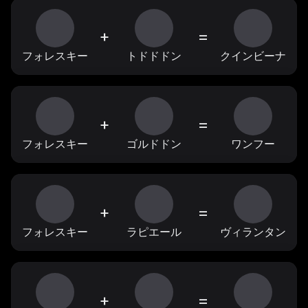
+
=
フォレスキー
トドドドン
クインビーナ
+
=
フォレスキー
ゴルドドン
ワンフー
+
=
フォレスキー
ラピエール
ヴィランタン
+
=