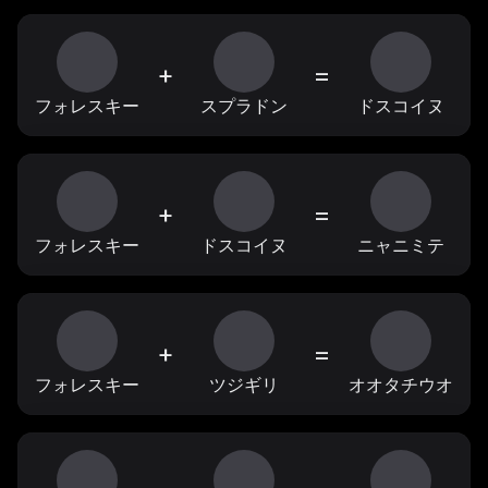
+
=
フォレスキー
スプラドン
ドスコイヌ
+
=
フォレスキー
ドスコイヌ
ニャニミテ
+
=
フォレスキー
ツジギリ
オオタチウオ