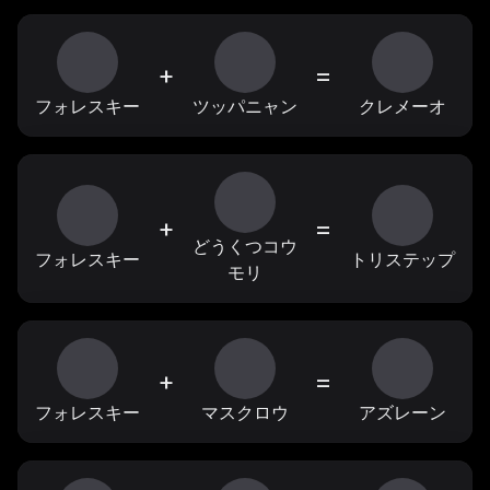
+
=
フォレスキー
ツッパニャン
クレメーオ
+
=
どうくつコウ
フォレスキー
トリステップ
モリ
+
=
フォレスキー
マスクロウ
アズレーン