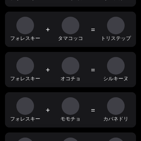
+
=
フォレスキー
タマコッコ
トリステップ
+
=
フォレスキー
オコチョ
シルキーヌ
+
=
フォレスキー
モモチョ
カバネドリ