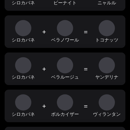
シロカバネ
ビーナイト
ニャルル
+
=
シロカバネ
ベラノワール
トコナッツ
+
=
シロカバネ
ベラルージュ
ヤンデリナ
+
=
シロカバネ
ボルカイザー
ヴィランタン