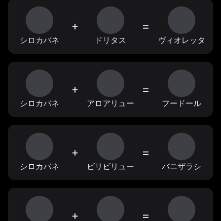
+
=
シロカバネ
ドリタス
ヴィオレッタ
+
=
シロカバネ
アロアリュー
フードール
+
=
シロカバネ
ビリビリュー
バニザラシ
+
=