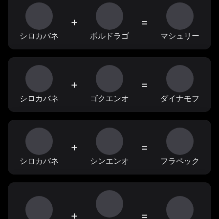
+
=
シロカバネ
ボルドラゴ
マシュリー
+
=
シロカバネ
ゴクエンオ
ダイナモフ
+
=
シロカバネ
シンエンオ
フラペック
+
=