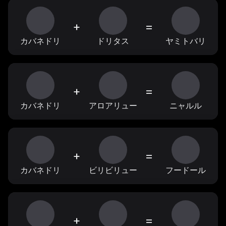
+
=
カバネドリ
ドリタス
ヤミトバリ
+
=
カバネドリ
アロアリュー
ニャルル
+
=
カバネドリ
ビリビリュー
フードール
+
=