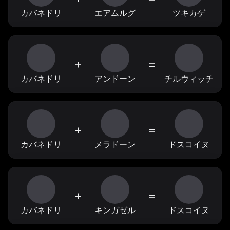
カバネドリ
エアムルグ
ツキカゲ
+
=
カバネドリ
アンドーン
チルウィッチ
+
=
カバネドリ
メラドーン
ドスコイヌ
+
=
カバネドリ
キンガゼル
ドスコイヌ