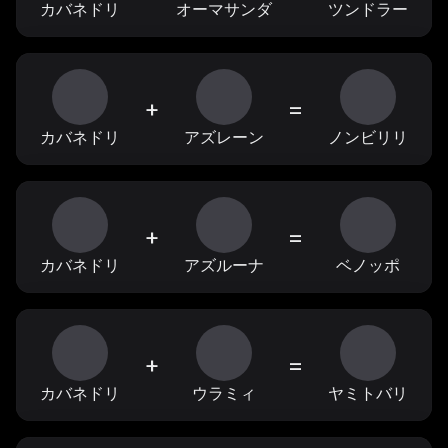
カバネドリ
オーマサンダ
ツンドラー
+
=
カバネドリ
アズレーン
ノンビリリ
+
=
カバネドリ
アズルーナ
ベノッポ
+
=
カバネドリ
ウラミィ
ヤミトバリ