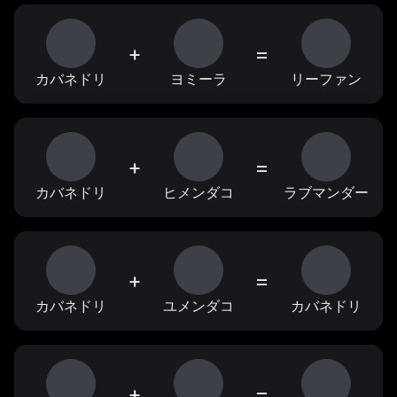
+
=
カバネドリ
ヨミーラ
リーファン
+
=
カバネドリ
ヒメンダコ
ラブマンダー
+
=
カバネドリ
ユメンダコ
カバネドリ
+
=