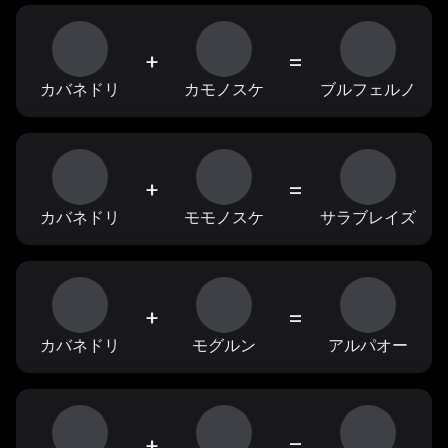
+
=
カバネドリ
カモノスケ
ブルフェルノ
+
=
カバネドリ
モモノスケ
サラブレイズ
+
=
カバネドリ
モグルン
アルパオー
+
=