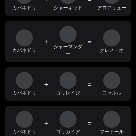
カバネドリ
シャーキッド
アロアリュー
+
=
シャーマンダ
カバネドリ
クレメーオ
ー
+
=
カバネドリ
ゴリレイジ
ニャルル
+
=
カバネドリ
ゴリガイア
フードール